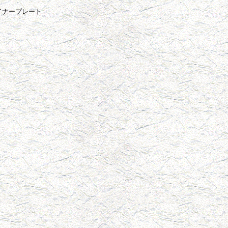
イナープレート