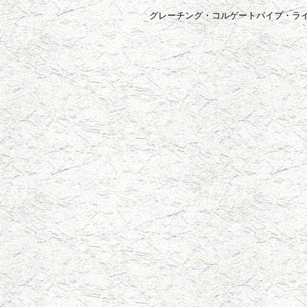
グレーチング・コルゲートパイプ・ラ